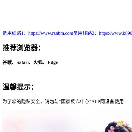
备用线路
1
：
https://www.rznbm.com
备用线路
2
：
https://www.k89
推荐浏览器：
谷歌、Safari、火狐、Edge
温馨提示：
为了您的隐私安全，请勿与"国家反诈中心"APP同设备使用！