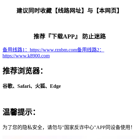
建议同时收藏【线路网址】与【本网页】
推荐『下载APP』 防止迷路
备用线路
1
：
https://www.rznbm.com
备用线路
2
：
https://www.k8900.com
推荐浏览器：
谷歌、Safari、火狐、Edge
温馨提示：
为了您的隐私安全，请勿与"国家反诈中心"APP同设备使用！