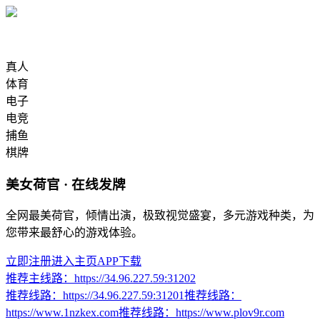
真人
体育
电子
电竞
捕鱼
棋牌
美女荷官 · 在线发牌
全网最美荷官，倾情出演，极致视觉盛宴，多元游戏种类，为
您带来最舒心的游戏体验。
立即注册
进入主页
APP下载
推荐主线路：
https://34.96.227.59:31202
推荐线路：
https://34.96.227.59:31201
推荐线路：
https://www.1nzkex.com
推荐线路：
https://www.plov9r.com