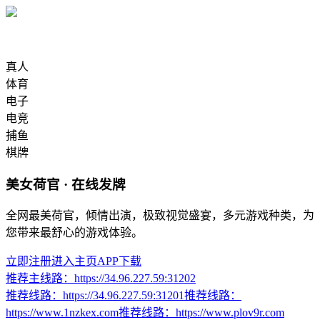
真人
体育
电子
电竞
捕鱼
棋牌
美女荷官 · 在线发牌
全网最美荷官，倾情出演，极致视觉盛宴，多元游戏种类，为
您带来最舒心的游戏体验。
立即注册
进入主页
APP下载
推荐主线路：
https://34.96.227.59:31202
推荐线路：
https://34.96.227.59:31201
推荐线路：
https://www.1nzkex.com
推荐线路：
https://www.plov9r.com